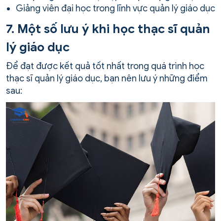
Giảng viên đại học trong lĩnh vực quản lý giáo dục
7. Một số lưu ý khi học thạc sĩ quản
lý giáo dục
Để đạt được kết quả tốt nhất trong quá trình học
thạc sĩ quản lý giáo dục, bạn nên lưu ý những điểm
sau: