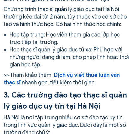
Chương trình thạc sĩ quản lý giáo dục tại Hà Nội
thường kéo dài từ 2 năm, tùy thuộc vào cơ sở đào
tạo và hình thức học. Có hai hình thức học chính:
Học tập trung: Học viên tham gia các lớp học
trực tiếp tại trường.
Học thạc sĩ quản lý giáo dục từ xa: Phù hợp với
những người đang đi làm, cho phép linh hoạt thời
gian học tập.
>> Tham khảo thêm:
Dịch vụ viết thuê luận văn
thạc sĩ
nhanh gọn, tiết kiệm thời gian
3. Các trường đào tạo thạc sĩ quản
lý giáo dục uy tín tại Hà Nội
Hà Nội là nơi tập trung nhiều cơ sở đào tạo uy tín
trong lĩnh vực quản lý giáo dục. Dưới đây là một số
trường đáng chú ý: