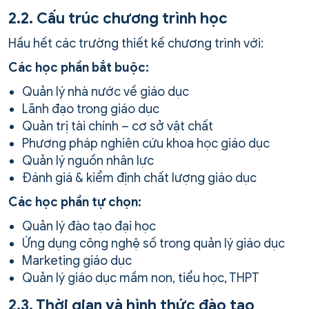
2.2. Cấu trúc chương trình học
Hầu hết các trường thiết kế chương trình với:
Các học phần bắt buộc:
Quản lý nhà nước về giáo dục
Lãnh đạo trong giáo dục
Quản trị tài chính – cơ sở vật chất
Phương pháp nghiên cứu khoa học giáo dục
Quản lý nguồn nhân lực
Đánh giá & kiểm định chất lượng giáo dục
Các học phần tự chọn:
Quản lý đào tạo đại học
Ứng dụng công nghệ số trong quản lý giáo dục
Marketing giáo dục
Quản lý giáo dục mầm non, tiểu học, THPT
2.3. Thời gian và hình thức đào tạo