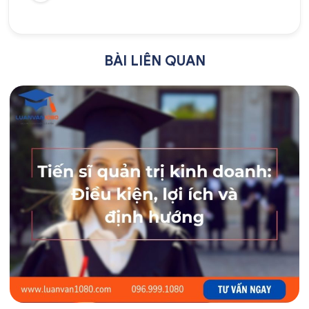
BÀI LIÊN QUAN