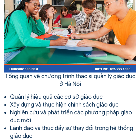
Tổng quan về chương trình thạc sĩ quản lý giáo dục
ở Hà Nội
Quản lý hiệu quả các cơ sở giáo dục
Xây dựng và thực hiện chính sách giáo dục
Nghiên cứu và phát triển các phương pháp giáo
dục mới
Lãnh đạo và thúc đẩy sự thay đổi trong hệ thống
giáo dục