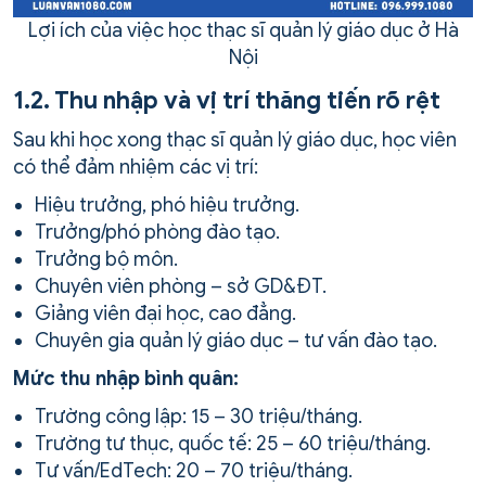
Lợi ích của việc học thạc sĩ quản lý giáo dục ở Hà
Nội
1.2. Thu nhập và vị trí thăng tiến rõ rệt
Sau khi học xong thạc sĩ quản lý giáo dục, học viên
có thể đảm nhiệm các vị trí:
Hiệu trưởng, phó hiệu trưởng.
Trưởng/phó phòng đào tạo.
Trưởng bộ môn.
Chuyên viên phòng – sở GD&ĐT.
Giảng viên đại học, cao đẳng.
Chuyên gia quản lý giáo dục – tư vấn đào tạo.
Mức thu nhập bình quân:
Trường công lập: 15 – 30 triệu/tháng.
Trường tư thục, quốc tế: 25 – 60 triệu/tháng.
Tư vấn/EdTech: 20 – 70 triệu/tháng.