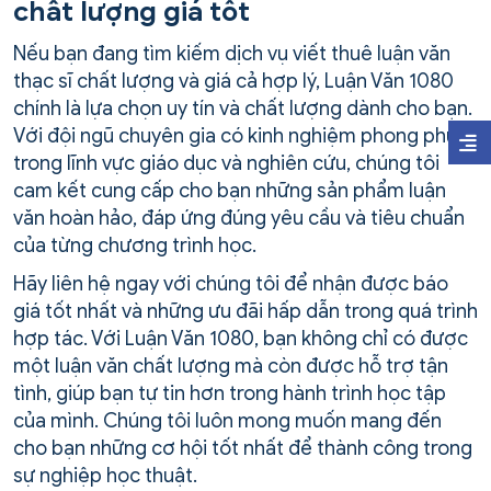
chất lượng giá tốt
Nếu bạn đang tìm kiếm dịch vụ viết thuê luận văn
thạc sĩ chất lượng và giá cả hợp lý, Luận Văn 1080
chính là lựa chọn uy tín và chất lượng dành cho bạn.
Với đội ngũ chuyên gia có kinh nghiệm phong phú
trong lĩnh vực giáo dục và nghiên cứu, chúng tôi
cam kết cung cấp cho bạn những sản phẩm luận
văn hoàn hảo, đáp ứng đúng yêu cầu và tiêu chuẩn
của từng chương trình học.
Hãy liên hệ ngay với chúng tôi để nhận được báo
giá tốt nhất và những ưu đãi hấp dẫn trong quá trình
hợp tác. Với Luận Văn 1080, bạn không chỉ có được
một luận văn chất lượng mà còn được hỗ trợ tận
tình, giúp bạn tự tin hơn trong hành trình học tập
của mình. Chúng tôi luôn mong muốn mang đến
cho bạn những cơ hội tốt nhất để thành công trong
sự nghiệp học thuật.