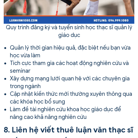
Quy trình đăng ký và tuyển sinh học thạc sĩ quản lý
giáo dục
Quản lý thời gian hiệu quả, đặc biệt nếu bạn vừa
học vừa làm
Tích cực tham gia các hoạt động nghiên cứu và
seminar
Xây dựng mạng lưới quan hệ với các chuyên gia
trong ngành
Cập nhật kiến thức mới thường xuyên thông qua
các khóa học bổ sung
Làm đề tài nghiên cứu khoa học giáo dục để
nâng cao khả năng nghiên cứu
8. Liên hệ viết thuê luận văn thạc sĩ