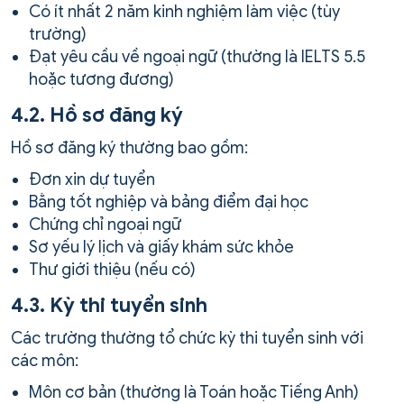
Có ít nhất 2 năm kinh nghiệm làm việc (tùy
trường)
Đạt yêu cầu về ngoại ngữ (thường là IELTS 5.5
hoặc tương đương)
4.2. Hồ sơ đăng ký
Hồ sơ đăng ký thường bao gồm:
Đơn xin dự tuyển
Bằng tốt nghiệp và bảng điểm đại học
Chứng chỉ ngoại ngữ
Sơ yếu lý lịch và giấy khám sức khỏe
Thư giới thiệu (nếu có)
4.3. Kỳ thi tuyển sinh
Các trường thường tổ chức kỳ thi tuyển sinh với
các môn:
Môn cơ bản (thường là Toán hoặc Tiếng Anh)