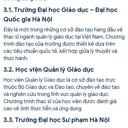
3.1. Trường Đại học Giáo dục – Đại học
Quốc gia Hà Nội
Đây là một trong những cơ sở đào tạo hàng đầu về
thạc sĩ ngành quản lý giáo dục tại Việt Nam. Chương
trình đào tạo của trường được thiết kế dựa trên
các tiêu chuẩn quốc tế, kết hợp giữa lý thuyết và
thực hành.
3.2. Học viện Quản lý Giáo dục
Học viện Quản lý Giáo dục là cơ sở đào tạo trực
thuộc Bộ Giáo dục và Đào tạo, chuyên về đào tạo
và nghiên cứu trong lĩnh vực quản lý giáo dục.
Chương trình thạc sĩ của học viện được đánh giá
cao về tính thực tiễn và ứng dụng.
3.3. Trường Đại học Sư phạm Hà Nội