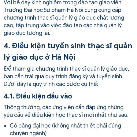
Với bề dày kinh nghiệm trong đào tạo giáo viên,
Trường Đại học Sư phạm Hà Nội cũng cung cấp
chương trình thạc sĩ quản lý giáo dục chất lượng
cao, tập trung vào việc đào tạo các nhà quản lý
giáo dục tương lai.
4. Điều kiện tuyển sinh thạc sĩ quản
lý giáo dục ở Hà Nội
Để tham gia chương trình thạc sĩ quản lý giáo dục,
bạn cần trải qua quy trình đăng ký và tuyển sinh.
Dưới đây là quy trình các bước cụ thể:
4.1. Điều kiện đầu vào
Thông thường, các ứng viên cần đáp ứng những
yêu cầu về điều kiện học thạc sĩ mới nhất như sau:
Có bằng đại học (không nhất thiết phải đúng
chuyên ngành)