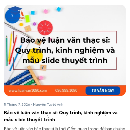
5 Tháng 7, 2026
-
Nguyễn Tuyết Anh
Bảo vệ luận văn thạc sĩ: Quy trình, kinh nghiệm và
mẫu slide thuyết trình
Bảo vệ luận văn bậc thạc sĩ là thời điểm quan trọng để bạn chứng