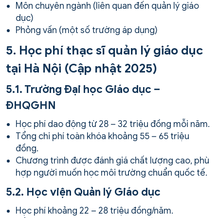
Môn chuyên ngành (liên quan đến quản lý giáo
dục)
Phỏng vấn (một số trường áp dụng)
5. Học phí thạc sĩ quản lý giáo dục
tại Hà Nội (Cập nhật 2025)
5.1. Trường Đại học Giáo dục –
ĐHQGHN
Học phí dao động từ 28 – 32 triệu đồng mỗi năm.
Tổng chi phí toàn khóa khoảng 55 – 65 triệu
đồng.
Chương trình được đánh giá chất lượng cao, phù
hợp người muốn học môi trường chuẩn quốc tế.
5.2. Học viện Quản lý Giáo dục
Học phí khoảng 22 – 28 triệu đồng/năm.