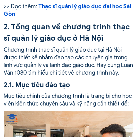
>> Đọc thêm:
Thạc sĩ quản lý giáo dục đại học Sài
Gòn
2. Tổng quan về chương trình thạc
sĩ quản lý giáo dục ở Hà Nội
Chương trình thạc sĩ quản lý giáo dục tại Hà Nội
được thiết kế nhằm đào tạo các chuyên gia trong
lĩnh vực quản lý và lãnh đạo giáo dục. Hãy cùng Luận
Văn 1080 tìm hiểu chi tiết về chương trình này.
2.1. Mục tiêu đào tạo
Mục tiêu chính của chương trình là trang bị cho học
viên kiến thức chuyên sâu và kỹ năng cần thiết để: