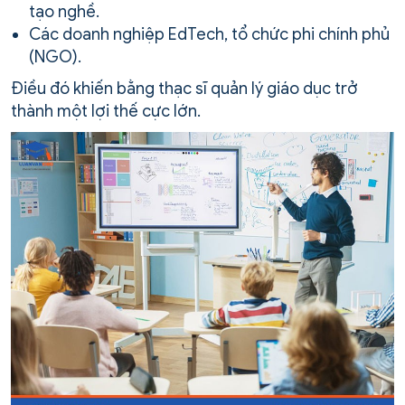
tạo nghề.
Các doanh nghiệp EdTech, tổ chức phi chính phủ
(NGO).
Điều đó khiến bằng thạc sĩ quản lý giáo dục trở
thành một lợi thế cực lớn.