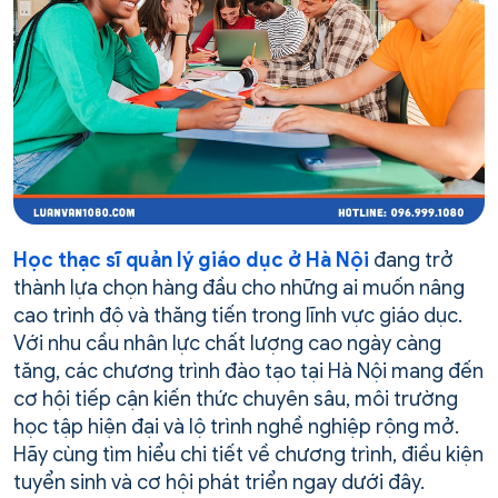
Học thạc sĩ quản lý giáo dục ở Hà Nội
đang trở
thành lựa chọn hàng đầu cho những ai muốn nâng
cao trình độ và thăng tiến trong lĩnh vực giáo dục.
Với nhu cầu nhân lực chất lượng cao ngày càng
tăng, các chương trình đào tạo tại Hà Nội mang đến
cơ hội tiếp cận kiến thức chuyên sâu, môi trường
học tập hiện đại và lộ trình nghề nghiệp rộng mở.
Hãy cùng tìm hiểu chi tiết về chương trình, điều kiện
tuyển sinh và cơ hội phát triển ngay dưới đây.