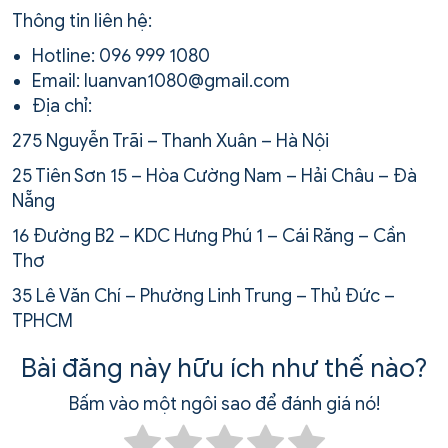
Thông tin liên hệ:
Hotline: 096 999 1080
Email: luanvan1080@gmail.com
Địa chỉ:
275 Nguyễn Trãi – Thanh Xuân – Hà Nội
25 Tiên Sơn 15 – Hòa Cường Nam – Hải Châu – Đà
Nẵng
16 Đường B2 – KDC Hưng Phú 1 – Cái Răng – Cần
Thơ
35 Lê Văn Chí – Phường Linh Trung – Thủ Đức –
TPHCM
Bài đăng này hữu ích như thế nào?
Bấm vào một ngôi sao để đánh giá nó!