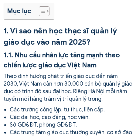
Mục lục
1. Vì sao nên học thạc sĩ quản lý
giáo dục vào năm 2025?
1.1. Nhu cầu nhân lực tăng mạnh theo
chiến lược giáo dục Việt Nam
Theo định hướng phát triển giáo dục đến năm
2030, Việt Nam cần hơn 30.000 cán bộ quản lý giáo
dục có trình độ sau đại học. Riêng Hà Nội mỗi năm
tuyển mới hàng trăm vị trí quản lý trong:
Các trường công lập, tư thục, liên cấp.
Các đại học, cao đẳng, học viện.
Sở GD&ĐT, phòng GD&ĐT.
Các trung tâm giáo dục thường xuyên, cơ sở đào