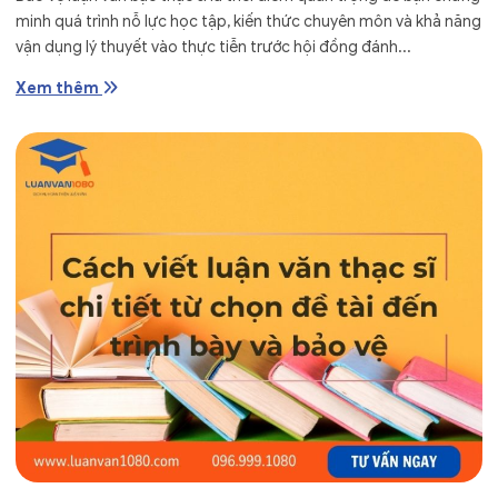
minh quá trình nỗ lực học tập, kiến thức chuyên môn và khả năng
vận dụng lý thuyết vào thực tiễn trước hội đồng đánh...
Xem thêm