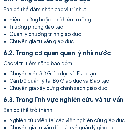
Bạn có thể đảm nhận các vị trí như:
Hiệu trưởng hoặc phó hiệu trưởng
Trưởng phòng đào tạo
Quản lý chương trình giáo dục
Chuyên gia tư vấn giáo dục
6.2. Trong cơ quan quản lý nhà nước
Các vị trí tiềm năng bao gồm:
Chuyên viên Sở Giáo dục và Đào tạo
Cán bộ quản lý tại Bộ Giáo dục và Đào tạo
Chuyên gia xây dựng chính sách giáo dục
6.3. Trong lĩnh vực nghiên cứu và tư vấn
Bạn có thể trở thành:
Nghiên cứu viên tại các viện nghiên cứu giáo dục
Chuyên gia tư vấn độc lập về quản lý giáo dục