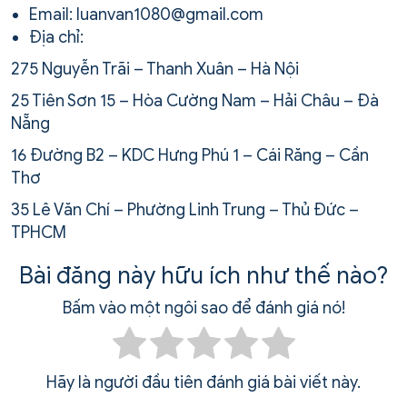
Email: luanvan1080@gmail.com
Địa chỉ:
275 Nguyễn Trãi – Thanh Xuân – Hà Nội
25 Tiên Sơn 15 – Hòa Cường Nam – Hải Châu – Đà
Nẵng
16 Đường B2 – KDC Hưng Phú 1 – Cái Răng – Cần
Thơ
35 Lê Văn Chí – Phường Linh Trung – Thủ Đức –
TPHCM
Bài đăng này hữu ích như thế nào?
Bấm vào một ngôi sao để đánh giá nó!
Hãy là người đầu tiên đánh giá bài viết này.