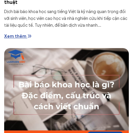
thuật
Dịch bài báo khoa học sang tiếng Việt là kỹ năng quan trọng đối
với sinh viên, học viên cao học và nhà nghiên cứu khi tiếp cận các
tài liệu quốc tế. Tuy nhiên, để bản dịch vừa nhanh...
Xem thêm