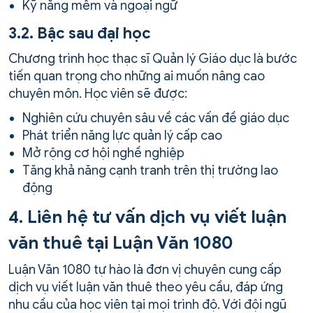
Kỹ năng mềm và ngoại ngữ
3.2. Bậc sau đại học
Chương trình học thạc sĩ Quản lý Giáo dục là bước
tiến quan trọng cho những ai muốn nâng cao
chuyên môn. Học viên sẽ được:
Nghiên cứu chuyên sâu về các vấn đề giáo dục
Phát triển năng lực quản lý cấp cao
Mở rộng cơ hội nghề nghiệp
Tăng khả năng cạnh tranh trên thị trường lao
động
4. Liên hệ tư vấn dịch vụ viết luận
văn thuê tại Luận Văn 1080
Luận Văn 1080 tự hào là đơn vị chuyên cung cấp
dịch vụ viết luận văn thuê theo yêu cầu, đáp ứng
nhu cầu của học viên tại mọi trình độ. Với đội ngũ