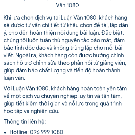
Văn 1080
Khi lựa chọn dịch vụ tại Luận Văn 1080, khách hàng
sẽ được tư vấn chi tiết từ khâu chọn đề tài, lập dàn
ý, cho đến hoàn thiện nội dung bài luận. Đặc biệt,
chúng tôi luôn tuân thủ nguyên tắc bảo mật, đảm
bảo tính độc đáo và không trùng lặp cho mỗi bài
viết. Ngoài ra, khách hàng còn được hưởng chính
sách hỗ trợ chỉnh sửa theo phản hồi từ giảng viên,
giúp đảm bảo chất lượng và tiến độ hoàn thành
luận văn.
Với Luận Văn 1080, khách hàng hoàn toàn yên tâm
về một dịch vụ chuyên nghiệp, uy tín và tận tâm,
giúp tiết kiệm thời gian và nỗ lực trong quá trình
học tập và nghiên cứu.
Thông tin liên hệ:
Hotline: 096 999 1080