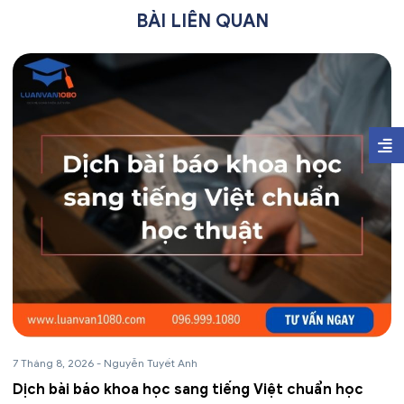
BÀI LIÊN QUAN
7 Tháng 8, 2026
-
Nguyễn Tuyết Anh
Dịch bài báo khoa học sang tiếng Việt chuẩn học