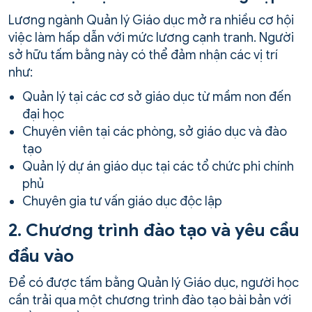
Lương ngành Quản lý Giáo dục mở ra nhiều cơ hội
việc làm hấp dẫn với mức lương cạnh tranh. Người
sở hữu tấm bằng này có thể đảm nhận các vị trí
như:
Quản lý tại các cơ sở giáo dục từ mầm non đến
đại học
Chuyên viên tại các phòng, sở giáo dục và đào
tạo
Quản lý dự án giáo dục tại các tổ chức phi chính
phủ
Chuyên gia tư vấn giáo dục độc lập
2. Chương trình đào tạo và yêu cầu
đầu vào
Để có được tấm bằng Quản lý Giáo dục, người học
cần trải qua một chương trình đào tạo bài bản với