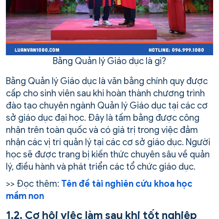
Bằng Quản lý Giáo dục là gì?
Bằng Quản lý Giáo dục là văn bằng chính quy được
cấp cho sinh viên sau khi hoàn thành chương trình
đào tạo chuyên ngành Quản lý Giáo dục tại các cơ
sở giáo dục đại học. Đây là tấm bằng được công
nhận trên toàn quốc và có giá trị trong việc đảm
nhận các vị trí quản lý tại các cơ sở giáo dục. Người
học sẽ được trang bị kiến thức chuyên sâu về quản
lý, điều hành và phát triển các tổ chức giáo dục.
>> Đọc thêm:
Tên đề tài nghiên cứu khoa học
mầm non
1.2. Cơ hội việc làm sau khi tốt nghiệp