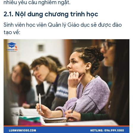
nhiều yêu cầu nghiêm ngặt.
2.1. Nội dung chương trình học
Sinh viên học viện Quản lý Giáo dục sẽ được đào
tạo về: