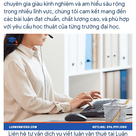
chuyên gia giàu kinh nghiệm và am hiểu sâu rộng
trong nhiều lĩnh vực, chúng tôi cam kết mang đến
các bài luận đạt chuẩn, chất lượng cao, và phù hợp
với yêu cầu học thuật của từng trường đại học.
Liên hệ tư vấn dịch vụ viết luận văn thuê tại Luận