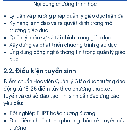
Nội dung chương trình học
Lý luận và phương pháp quản lý giáo dục hiện đại
Kỹ năng lãnh đạo và ra quyết định trong môi
trường giáo dục
Quản lý nhân sự và tài chính trong giáo dục
Xây dựng và phát triển chương trình giáo dục
Ứng dụng công nghệ thông tin trong quản lý giáo
dục
2.2. Điều kiện tuyển sinh
Điểm chuẩn Học viện Quản lý Giáo dục thường dao
động từ 18-25 điểm tùy theo phương thức xét
tuyển và cơ sở đào tạo. Thí sinh cần đáp ứng các
yêu cầu:
Tốt nghiệp THPT hoặc tương đương
Đạt điểm chuẩn theo phương thức xét tuyển của
trường