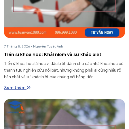
7 Tháng 8, 2026
-
Nguyễn Tuyết Anh
Tiến sĩ khoa học: Khái niệm và sự khác biệt
Tiến sĩ khoa học là học vị đặc biệt dành cho các nhà khoa học có
thành tựu nghiên cứu nổi bật, nhưng không phải ai cũng hiểu rõ
bản chất và sự khác biệt của chúng với bằng tiến...
Xem thêm