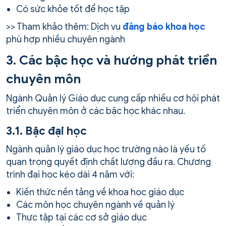
Có sức khỏe tốt để học tập
>> Tham khảo thêm: Dịch vụ
đăng báo khoa học
phù hợp nhiều chuyên ngành
3. Các bậc học và hướng phát triển
chuyên môn
Ngành Quản lý Giáo dục cung cấp nhiều cơ hội phát
triển chuyên môn ở các bậc học khác nhau.
3.1. Bậc đại học
Ngành quản lý giáo dục học trường nào là yếu tố
quan trọng quyết định chất lượng đầu ra. Chương
trình đại học kéo dài 4 năm với:
Kiến thức nền tảng về khoa học giáo dục
Các môn học chuyên ngành về quản lý
Thực tập tại các cơ sở giáo dục