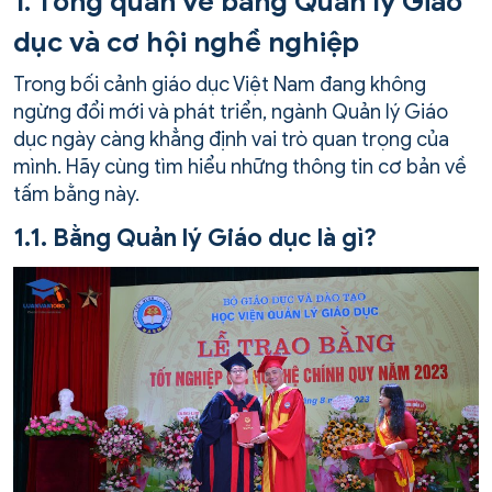
1. Tổng quan về bằng Quản lý Giáo
dục và cơ hội nghề nghiệp
Trong bối cảnh giáo dục Việt Nam đang không
ngừng đổi mới và phát triển, ngành Quản lý Giáo
dục ngày càng khẳng định vai trò quan trọng của
mình. Hãy cùng tìm hiểu những thông tin cơ bản về
tấm bằng này.
1.1. Bằng Quản lý Giáo dục là gì?