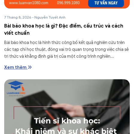
7 Tháng 8, 2026
-
Nguyễn Tuyết Anh
Bài báo khoa học là gì? Đặc điểm, cấu trúc và cách
viết chuẩn
Bài báo khoa học là hình thức công bố kết quả nghiên cứu trên
các tạp chí học thuật, đóng vai trò quan trọng trong việc chia sẻ
tri thức và khẳng định giá trị của một công trình nghiên...
Xem thêm