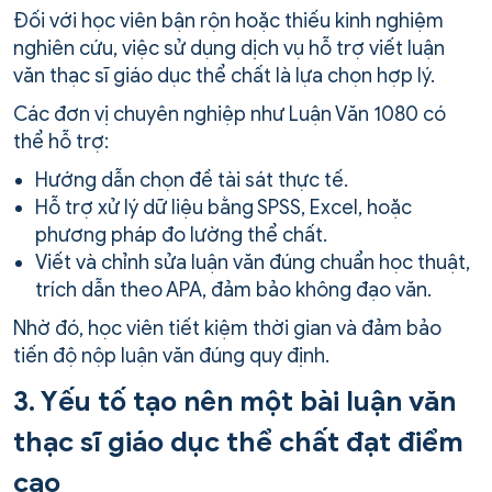
Đối với học viên bận rộn hoặc thiếu kinh nghiệm
nghiên cứu, việc sử dụng dịch vụ hỗ trợ viết luận
văn thạc sĩ giáo dục thể chất là lựa chọn hợp lý.
Các đơn vị chuyên nghiệp như Luận Văn 1080 có
thể hỗ trợ:
Hướng dẫn chọn đề tài sát thực tế.
Hỗ trợ xử lý dữ liệu bằng SPSS, Excel, hoặc
phương pháp đo lường thể chất.
Viết và chỉnh sửa luận văn đúng chuẩn học thuật,
trích dẫn theo APA, đảm bảo không đạo văn.
Nhờ đó, học viên tiết kiệm thời gian và đảm bảo
tiến độ nộp luận văn đúng quy định.
3. Yếu tố tạo nên một bài luận văn
thạc sĩ giáo dục thể chất đạt điểm
cao