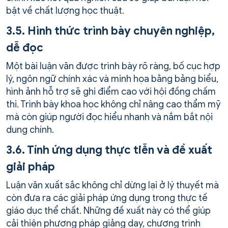
bật về chất lượng học thuật.
3.5. Hình thức trình bày chuyên nghiệp,
dễ đọc
Một bài luận văn được trình bày rõ ràng, bố cục hợp
lý, ngôn ngữ chính xác và minh họa bằng bảng biểu,
hình ảnh hỗ trợ sẽ ghi điểm cao với hội đồng chấm
thi. Trình bày khoa học không chỉ nâng cao thẩm mỹ
mà còn giúp người đọc hiểu nhanh và nắm bắt nội
dung chính.
3.6. Tính ứng dụng thực tiễn và đề xuất
giải pháp
Luận văn xuất sắc không chỉ dừng lại ở lý thuyết mà
còn đưa ra các giải pháp ứng dụng trong thực tế
giáo dục thể chất. Những đề xuất này có thể giúp
cải thiện phương pháp giảng dạy, chương trình