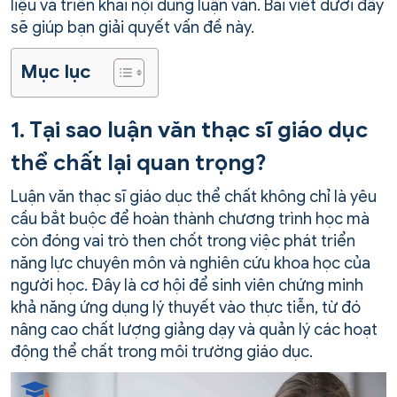
liệu và triển khai nội dung luận văn. Bài viết dưới đây
sẽ giúp bạn giải quyết vấn đề này.
Mục lục
1. Tại sao luận văn thạc sĩ giáo dục
thể chất lại quan trọng?
Luận văn thạc sĩ giáo dục thể chất không chỉ là yêu
cầu bắt buộc để hoàn thành chương trình học mà
còn đóng vai trò then chốt trong việc phát triển
năng lực chuyên môn và nghiên cứu khoa học của
người học. Đây là cơ hội để sinh viên chứng minh
khả năng ứng dụng lý thuyết vào thực tiễn, từ đó
nâng cao chất lượng giảng dạy và quản lý các hoạt
động thể chất trong môi trường giáo dục.