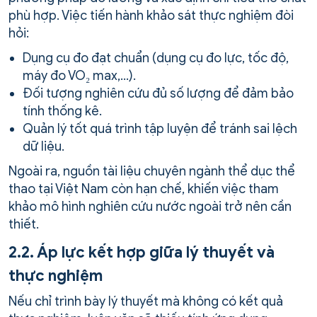
phù hợp. Việc tiến hành khảo sát thực nghiệm đòi
hỏi:
Dụng cụ đo đạt chuẩn (dụng cụ đo lực, tốc độ,
máy đo VO₂ max,…).
Đối tượng nghiên cứu đủ số lượng để đảm bảo
tính thống kê.
Quản lý tốt quá trình tập luyện để tránh sai lệch
dữ liệu.
Ngoài ra, nguồn tài liệu chuyên ngành thể dục thể
thao tại Việt Nam còn hạn chế, khiến việc tham
khảo mô hình nghiên cứu nước ngoài trở nên cần
thiết.
2.2. Áp lực kết hợp giữa lý thuyết và
thực nghiệm
Nếu chỉ trình bày lý thuyết mà không có kết quả