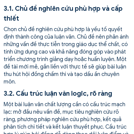
3.1. Chủ đề nghiên cứu phù hợp và cấp
thiết
Chọn chủ đề nghiên cứu phù hợp là yếu tố quyết
định thành công của luận văn. Chủ đề nên phản ánh
những vấn đề thực tiễn trong giáo dục thể chất, có
tính ứng dụng cao và khả năng đóng góp vào phát
triển chương trình giảng dạy hoặc huấn luyện. Một
đề tài mới mẻ, gắn liền với thực tế sẽ giúp bài luận
thu hút hội đồng chấm thi và tạo dấu ấn chuyên
môn.
3.2. Cấu trúc luận văn logic, rõ ràng
Một bài luận văn chất lượng cần có cấu trúc mạch
lạc: mở đầu nêu vấn đề, mục tiêu nghiên cứu rõ
ràng, phương pháp nghiên cứu phù hợp, kết quả
phân tích chi tiết và kết luận thuyết phục. Cấu trúc