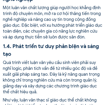
Một luận văn chất lượng giúp người học khẳng định
trình độ chuyên môn, mở ra cơ hội thăng tiến trong
nghề nghiệp và nâng cao uy tín trong cộng đồng
giáo dục. Đặc biệt, với xu hướng phát triển giáo dục
toàn diện, các chuyên gia có năng lực nghiên cứu
và áp dụng thực tiễn sẽ luôn được săn đón.
1.4. Phát triển tư duy phản biện và sáng
tạo
Quá trình viết luận văn yêu cầu sinh viên phải suy
nghĩ logic, phân tích vấn đề từ nhiều góc độ và đề
xuất giải pháp sáng tạo. Đây là kỹ năng quan trọng
không chỉ trong nghiên cứu mà còn trong quản lý,
giảng dạy và xây dựng các chương trình giáo dục
thể chất hiệu quả.
Như vậy, luận văn thạc sĩ giáo dục thể chất không