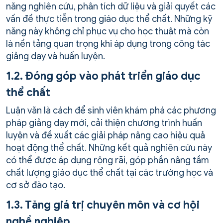
năng nghiên cứu, phân tích dữ liệu và giải quyết các
vấn đề thực tiễn trong giáo dục thể chất. Những kỹ
năng này không chỉ phục vụ cho học thuật mà còn
là nền tảng quan trọng khi áp dụng trong công tác
giảng dạy và huấn luyện.
1.2. Đóng góp vào phát triển giáo dục
thể chất
Luận văn là cách để sinh viên khám phá các phương
pháp giảng dạy mới, cải thiện chương trình huấn
luyện và đề xuất các giải pháp nâng cao hiệu quả
hoạt động thể chất. Những kết quả nghiên cứu này
có thể được áp dụng rộng rãi, góp phần nâng tầm
chất lượng giáo dục thể chất tại các trường học và
cơ sở đào tạo.
1.3. Tăng giá trị chuyên môn và cơ hội
nghề nghiệp