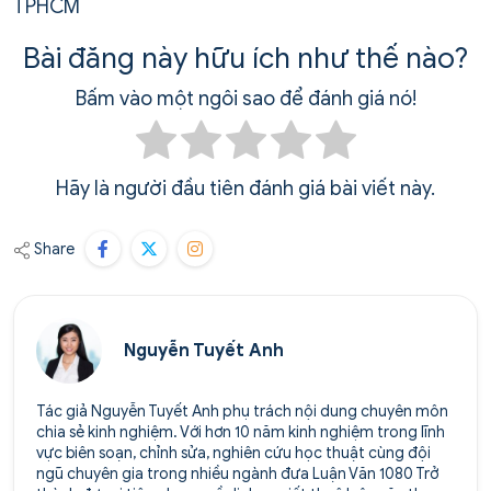
TPHCM
Bài đăng này hữu ích như thế nào?
Bấm vào một ngôi sao để đánh giá nó!
Hãy là người đầu tiên đánh giá bài viết này.
Share
Nguyễn Tuyết Anh
Tác giả Nguyễn Tuyết Anh phụ trách nội dung chuyên môn
chia sẻ kinh nghiệm. Với hơn 10 năm kinh nghiệm trong lĩnh
vực biên soạn, chỉnh sửa, nghiên cứu học thuật cùng đội
ngũ chuyên gia trong nhiều ngành đưa Luận Văn 1080 Trở