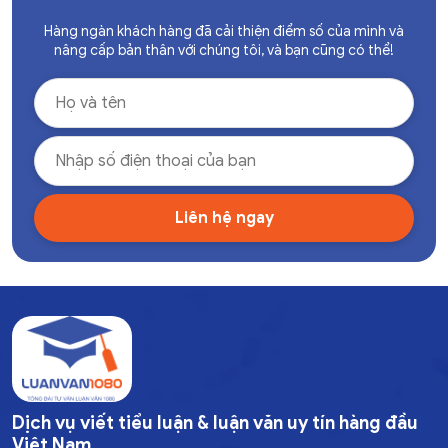
Hàng ngàn khách hàng đã cải thiện điểm số của mình và
nâng cấp bản thân với chúng tôi, và bạn cũng có thể!
Dịch vụ viết tiểu luận & luận văn uy tín hàng đầu
Việt Nam