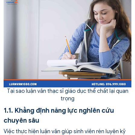
Tại sao luận văn thạc sĩ giáo dục thể chất lại quan
trọng
1.1. Khẳng định năng lực nghiên cứu
chuyên sâu
Việc thực hiện luận văn giúp sinh viên rèn luyện kỹ