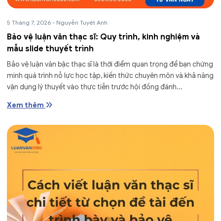
5 Tháng 7, 2026
-
Nguyễn Tuyết Anh
Bảo vệ luận văn thạc sĩ: Quy trình, kinh nghiệm và
mẫu slide thuyết trình
Bảo vệ luận văn bậc thạc sĩ là thời điểm quan trọng để bạn chứng
minh quá trình nỗ lực học tập, kiến thức chuyên môn và khả năng
vận dụng lý thuyết vào thực tiễn trước hội đồng đánh...
Xem thêm