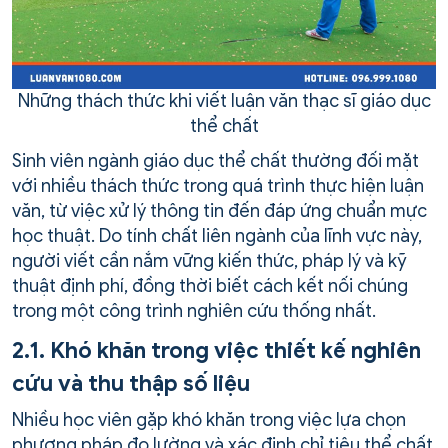
Những thách thức khi viết luận văn thạc sĩ giáo dục
thể chất
Sinh viên ngành giáo dục thể chất thường đối mặt
với nhiều thách thức trong quá trình thực hiện luận
văn, từ việc xử lý thông tin đến đáp ứng chuẩn mực
học thuật. Do tính chất liên ngành của lĩnh vực này,
người viết cần nắm vững kiến thức, pháp lý và kỹ
thuật định phí, đồng thời biết cách kết nối chúng
trong một công trình nghiên cứu thống nhất.
2.1. Khó khăn trong việc thiết kế nghiên
cứu và thu thập số liệu
Nhiều học viên gặp khó khăn trong việc lựa chọn
phương pháp đo lường và xác định chỉ tiêu thể chất