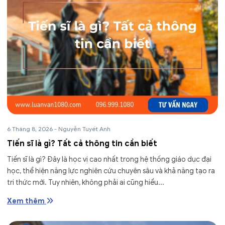
6 Tháng 8, 2026
-
Nguyễn Tuyết Anh
Tiến sĩ là gì? Tất cả thông tin cần biết
Tiến sĩ là gì? Đây là học vị cao nhất trong hệ thống giáo dục đại
học, thể hiện năng lực nghiên cứu chuyên sâu và khả năng tạo ra
tri thức mới. Tuy nhiên, không phải ai cũng hiểu...
Xem thêm