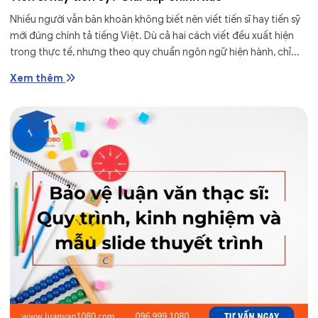
Nhiều người vẫn băn khoăn không biết nên viết tiến sĩ hay tiến sỹ
mới đúng chính tả tiếng Việt. Dù cả hai cách viết đều xuất hiện
trong thực tế, nhưng theo quy chuẩn ngôn ngữ hiện hành, chỉ...
Xem thêm