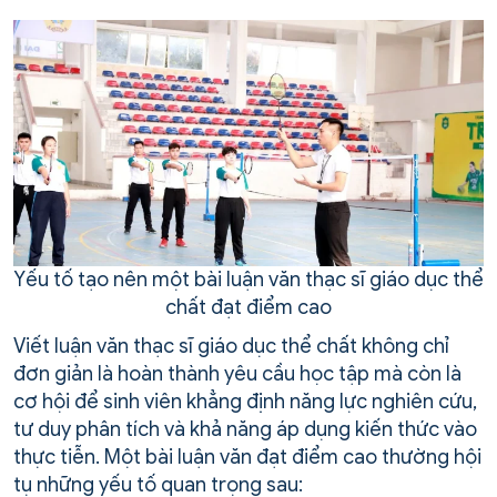
Yếu tố tạo nên một bài luận văn thạc sĩ giáo dục thể
chất đạt điểm cao
Viết luận văn thạc sĩ giáo dục thể chất không chỉ
đơn giản là hoàn thành yêu cầu học tập mà còn là
cơ hội để sinh viên khẳng định năng lực nghiên cứu,
tư duy phân tích và khả năng áp dụng kiến thức vào
thực tiễn. Một bài luận văn đạt điểm cao thường hội
tụ những yếu tố quan trọng sau: