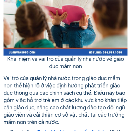
Khái niệm và vai trò của quản lý nhà nước về giáo
dục mầm non
Vai trò của quản lý nhà nước trong giáo dục mầm
non thể hiện rõ ở việc định hướng phát triển giáo
dục thông qua các chính sách cụ thể. Điều này bao
gồm việc hỗ trợ trẻ em ở các khu vực khó khăn tiếp
cận giáo dục, nâng cao chất lượng đào tạo đội ngũ
giáo viên và cải thiện cơ sở vật chất tại các trường
mầm non trên cả nước.