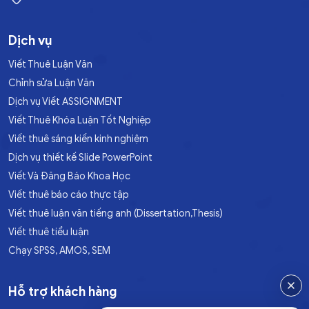
Dịch vụ
Viết Thuê Luận Văn
Chỉnh sửa Luận Văn
Dịch vụ Viết ASSIGNMENT
Viết Thuê Khóa Luận Tốt Nghiệp
Viết thuê sáng kiến kinh nghiệm
Dịch vụ thiết kế Slide PowerPoint
Viết Và Đăng Báo Khoa Học
Viết thuê báo cáo thực tập
Viết thuê luận văn tiếng anh (Dissertation,Thesis)
Viết thuê tiểu luận
Chạy SPSS, AMOS, SEM
Hỗ trợ khách hàng