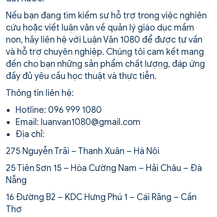
Nếu bạn đang tìm kiếm sự hỗ trợ trong việc nghiên
cứu hoặc viết luận văn về quản lý giáo dục mầm
non, hãy liên hệ với Luận Văn 1080 để được tư vấn
và hỗ trợ chuyên nghiệp. Chúng tôi cam kết mang
đến cho bạn những sản phẩm chất lượng, đáp ứng
đầy đủ yêu cầu học thuật và thực tiễn.
Thông tin liên hệ:
Hotline: 096 999 1080
Email: luanvan1080@gmail.com
Địa chỉ:
275 Nguyễn Trãi – Thanh Xuân – Hà Nội
25 Tiên Sơn 15 – Hòa Cường Nam – Hải Châu – Đà
Nẵng
16 Đường B2 – KDC Hưng Phú 1 – Cái Răng – Cần
Thơ