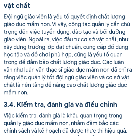
vật chất
Đội ngũ giáo viên là yếu tố quyết định chất lượng
giáo dục mầm non. Vì vậy, công tác quản lý cần chú
trọng đến việc tuyển dụng, đào tạo và bồi dưỡng
giáo viên. Ngoài ra, việc đầu tư cơ sở vật chất, như
xây dựng trường lớp đạt chuẩn, cung cấp đồ dùng
học tập và đồ chơi phù hợp, cũng là yếu tố quan
trọng để đảm bảo chất lượng giáo dục. Các luận
văn như luận văn thạc sĩ giáo dục mầm non đã chỉ ra
rằng việc quản lý tốt đội ngũ giáo viên và cơ sở vật
chất là nền tảng để nâng cao chất lượng giáo dục
mầm non.
3.4. Kiểm tra, đánh giá và điều chỉnh
Việc kiểm tra, đánh giá là khâu quan trọng trong
quản lý giáo dục mầm non, nhằm đảm bảo các
chính sách và kế hoạch đã được thực thi hiệu quả.