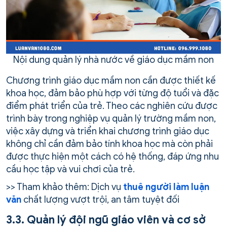
Nội dung quản lý nhà nước về giáo dục mầm non
Chương trình giáo dục mầm non cần được thiết kế
khoa học, đảm bảo phù hợp với từng độ tuổi và đặc
điểm phát triển của trẻ. Theo các nghiên cứu được
trình bày trong nghiệp vụ quản lý trường mầm non,
việc xây dựng và triển khai chương trình giáo dục
không chỉ cần đảm bảo tính khoa học mà còn phải
được thực hiện một cách có hệ thống, đáp ứng nhu
cầu học tập và vui chơi của trẻ.
>> Tham khảo thêm: Dịch vụ
thuê người làm luận
văn
chất lượng vượt trội, an tâm tuyệt đối
3.3. Quản lý đội ngũ giáo viên và cơ sở