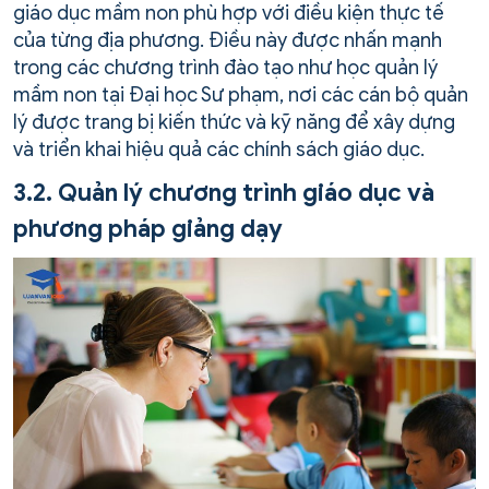
giáo dục mầm non phù hợp với điều kiện thực tế
của từng địa phương. Điều này được nhấn mạnh
trong các chương trình đào tạo như học quản lý
mầm non tại Đại học Sư phạm, nơi các cán bộ quản
lý được trang bị kiến thức và kỹ năng để xây dựng
và triển khai hiệu quả các chính sách giáo dục.
3.2. Quản lý chương trình giáo dục và
phương pháp giảng dạy