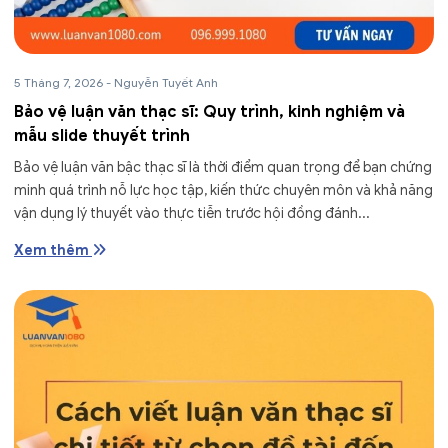
5 Tháng 7, 2026
-
Nguyễn Tuyết Anh
Bảo vệ luận văn thạc sĩ: Quy trình, kinh nghiệm và
mẫu slide thuyết trình
Bảo vệ luận văn bậc thạc sĩ là thời điểm quan trọng để bạn chứng
minh quá trình nỗ lực học tập, kiến thức chuyên môn và khả năng
vận dụng lý thuyết vào thực tiễn trước hội đồng đánh...
Xem thêm