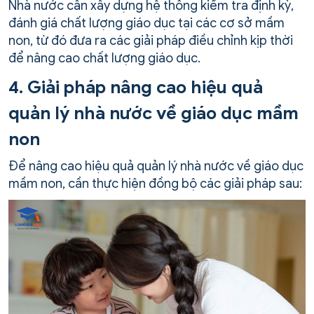
Nhà nước cần xây dựng hệ thống kiểm tra định kỳ,
đánh giá chất lượng giáo dục tại các cơ sở mầm
non, từ đó đưa ra các giải pháp điều chỉnh kịp thời
để nâng cao chất lượng giáo dục.
4. Giải pháp nâng cao hiệu quả
quản lý nhà nước về giáo dục mầm
non
Để nâng cao hiệu quả quản lý nhà nước về giáo dục
mầm non, cần thực hiện đồng bộ các giải pháp sau: