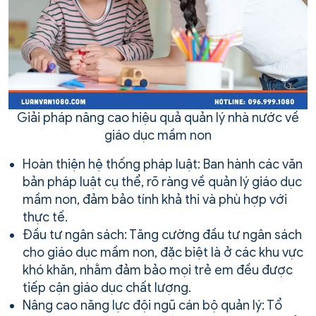
Giải pháp nâng cao hiệu quả quản lý nhà nước về
giáo dục mầm non
Hoàn thiện hệ thống pháp luật: Ban hành các văn
bản pháp luật cụ thể, rõ ràng về quản lý giáo dục
mầm non, đảm bảo tính khả thi và phù hợp với
thực tế.
Đầu tư ngân sách: Tăng cường đầu tư ngân sách
cho giáo dục mầm non, đặc biệt là ở các khu vực
khó khăn, nhằm đảm bảo mọi trẻ em đều được
tiếp cận giáo dục chất lượng.
Nâng cao năng lực đội ngũ cán bộ quản lý: Tổ