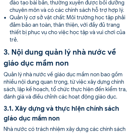
đào tạo bài bản, thường xuyên được bồi dưỡng
chuyên môn và có các chính sách hỗ trợ hợp lý.
Quản lý cơ sở vật chất: Môi trường học tập phải
đảm bảo an toàn, thân thiện, với đầy đủ trang
thiết bị phục vụ cho việc học tập và vui chơi của
trẻ.
3. Nội dung quản lý nhà nước về
giáo dục mầm non
Quản lý nhà nước về giáo dục mầm non bao gồm
nhiều nội dung quan trọng, từ việc xây dựng chính
sách, lập kế hoạch, tổ chức thực hiện đến kiểm tra,
đánh giá và điều chỉnh các hoạt động giáo dục.
3.1. Xây dựng và thực hiện chính sách
giáo dục mầm non
Nhà nước có trách nhiệm xây dựng các chính sách