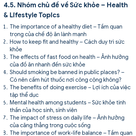
4.5. Nhóm chủ đề về Sức khỏe – Health
& Lifestyle Topics
The importance of a healthy diet – Tầm quan
trọng của chế độ ăn lành mạnh
How to keep fit and healthy – Cách duy trì sức
khỏe
The effects of fast food on health – Ảnh hưởng
của đồ ăn nhanh đến sức khỏe
Should smoking be banned in public places? –
Có nên cấm hút thuốc nơi công cộng không?
The benefits of doing exercise – Lợi ích của việc
tập thể dục
Mental health among students – Sức khỏe tinh
thần của học sinh, sinh viên
The impact of stress on daily life – Ảnh hưởng
của căng thẳng trong cuộc sống
The importance of work-life balance – Tầm quan