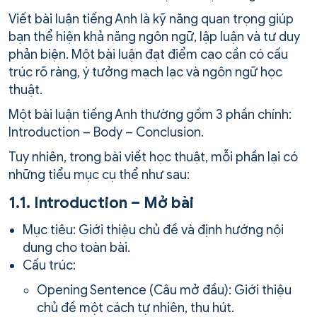
Viết bài luận tiếng Anh là kỹ năng quan trọng giúp
bạn thể hiện khả năng ngôn ngữ, lập luận và tư duy
phản biện. Một bài luận đạt điểm cao cần có cấu
trúc rõ ràng, ý tưởng mạch lạc và ngôn ngữ học
thuật.
Một bài luận tiếng Anh thường gồm 3 phần chính:
Introduction – Body – Conclusion.
Tuy nhiên, trong bài viết học thuật, mỗi phần lại có
những tiểu mục cụ thể như sau:
1.1. Introduction – Mở bài
Mục tiêu: Giới thiệu chủ đề và định hướng nội
dung cho toàn bài.
Cấu trúc:
Opening Sentence (Câu mở đầu): Giới thiệu
chủ đề một cách tự nhiên, thu hút.