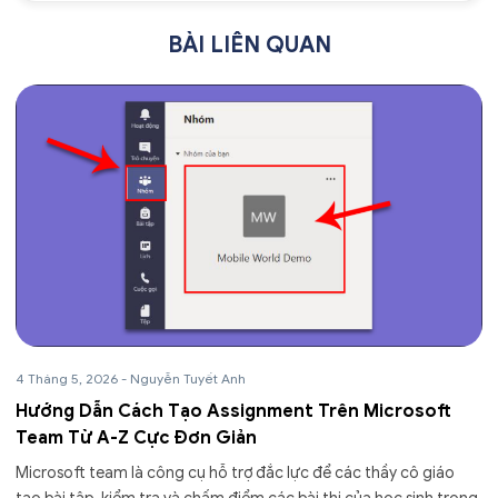
BÀI LIÊN QUAN
4 Tháng 5, 2026
-
Nguyễn Tuyết Anh
Hướng Dẫn Cách Tạo Assignment Trên Microsoft
Team Từ A-Z Cực Đơn Giản
Microsoft team là công cụ hỗ trợ đắc lực để các thầy cô giáo