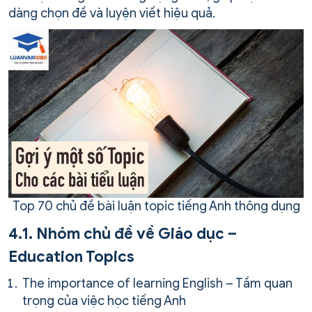
dàng chọn đề và luyện viết hiệu quả.
Top 70 chủ đề bài luận topic tiếng Anh thông dụng
4.1. Nhóm chủ đề về Giáo dục –
Education Topics
The importance of learning English – Tầm quan
trọng của việc học tiếng Anh