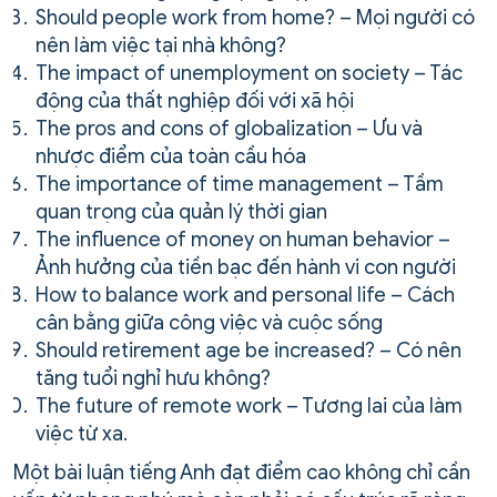
Should people work from home? – Mọi người có
nên làm việc tại nhà không?
The impact of unemployment on society – Tác
động của thất nghiệp đối với xã hội
The pros and cons of globalization – Ưu và
nhược điểm của toàn cầu hóa
The importance of time management – Tầm
quan trọng của quản lý thời gian
The influence of money on human behavior –
Ảnh hưởng của tiền bạc đến hành vi con người
How to balance work and personal life – Cách
cân bằng giữa công việc và cuộc sống
Should retirement age be increased? – Có nên
tăng tuổi nghỉ hưu không?
The future of remote work – Tương lai của làm
việc từ xa.
Một bài luận tiếng Anh đạt điểm cao không chỉ cần