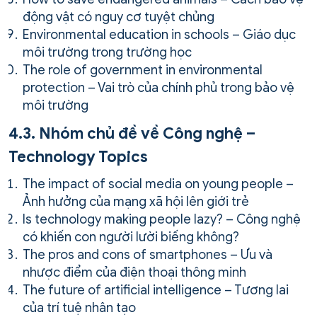
động vật có nguy cơ tuyệt chủng
Environmental education in schools – Giáo dục
môi trường trong trường học
The role of government in environmental
protection – Vai trò của chính phủ trong bảo vệ
môi trường
4.3. Nhóm chủ đề về Công nghệ –
Technology Topics
The impact of social media on young people –
Ảnh hưởng của mạng xã hội lên giới trẻ
Is technology making people lazy? – Công nghệ
có khiến con người lười biếng không?
The pros and cons of smartphones – Ưu và
nhược điểm của điện thoại thông minh
The future of artificial intelligence – Tương lai
của trí tuệ nhân tạo