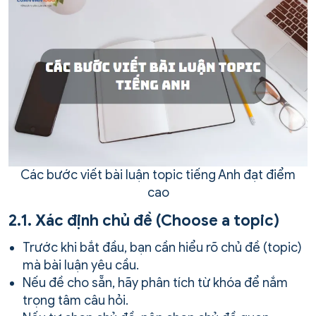
Các bước viết bài luận topic tiếng Anh đạt điểm
cao
2.1. Xác định chủ đề (Choose a topic)
Trước khi bắt đầu, bạn cần hiểu rõ chủ đề (topic)
mà bài luận yêu cầu.
Nếu đề cho sẵn, hãy phân tích từ khóa để nắm
trọng tâm câu hỏi.