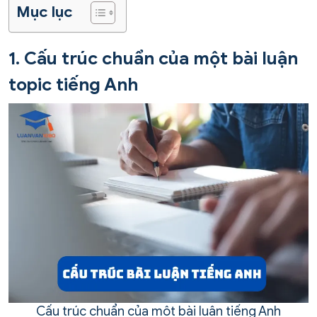
Mục lục
1. Cấu trúc chuẩn của một bài luận
topic tiếng Anh
Cấu trúc chuẩn của một bài luận tiếng Anh