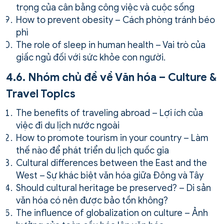
trọng của cân bằng công việc và cuộc sống
How to prevent obesity – Cách phòng tránh béo
phì
The role of sleep in human health – Vai trò của
giấc ngủ đối với sức khỏe con người.
4.6. Nhóm chủ đề về Văn hóa – Culture &
Travel Topics
The benefits of traveling abroad – Lợi ích của
việc đi du lịch nước ngoài
How to promote tourism in your country – Làm
thế nào để phát triển du lịch quốc gia
Cultural differences between the East and the
West – Sự khác biệt văn hóa giữa Đông và Tây
Should cultural heritage be preserved? – Di sản
văn hóa có nên được bảo tồn không?
The influence of globalization on culture – Ảnh