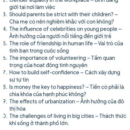
giới tại nơi làm việc
Should parents be strict with their children? –
Cha mẹ có nên nghiêm khắc với con không?
The influence of celebrities on young people –
Ảnh hưởng của người nổi tiếng đến giới trẻ
The role of friendship in human life – Vai trò của
tình bạn trong cuộc sống
The importance of volunteering – Tầm quan
trọng của hoạt động tình nguyện
How to build self-confidence – Cách xây dựng
sự tự tin
Is money the key to happiness? – Tiền có phải là
chìa khóa của hạnh phúc không?
The effects of urbanization – Ảnh hưởng của đô
thị hóa
The challenges of living in big cities – Thách thức
khi sống ở thành phố lớn.