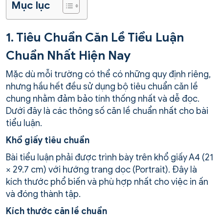
Mục lục
1. Tiêu Chuẩn Căn Lề Tiểu Luận
Chuẩn Nhất Hiện Nay
Mặc dù mỗi trường có thể có những quy định riêng,
nhưng hầu hết đều sử dụng bộ tiêu chuẩn căn lề
chung nhằm đảm bảo tính thống nhất và dễ đọc.
Dưới đây là các thông số căn lề chuẩn nhất cho bài
tiểu luận.
Khổ giấy tiêu chuẩn
Bài tiểu luận phải được trình bày trên khổ giấy A4 (21
× 29.7 cm) với hướng trang dọc (Portrait). Đây là
kích thước phổ biến và phù hợp nhất cho việc in ấn
và đóng thành tập.
Kích thước căn lề chuẩn