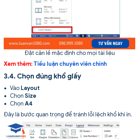
Đặt căn lề mặc định cho mọi tài liệu
Xem thêm:
Tiểu luận chuyên viên chính
3.4. Chọn đúng khổ giấy
Vào
Layout
Chọn
Size
Chọn
A4
Đây là bước quan trọng để tránh lỗi lệch khổ khi in.