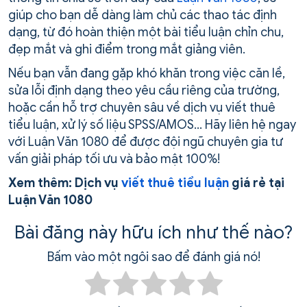
giúp cho bạn dễ dàng làm chủ các thao tác định
dạng, từ đó hoàn thiện một bài tiểu luận chỉn chu,
đẹp mắt và ghi điểm trong mắt giảng viên.
Nếu bạn vẫn đang gặp khó khăn trong việc căn lề,
sửa lỗi định dạng theo yêu cầu riêng của trường,
hoặc cần hỗ trợ chuyên sâu về dịch vụ viết thuê
tiểu luận, xử lý số liệu SPSS/AMOS… Hãy liên hệ ngay
với Luận Văn 1080 để được đội ngũ chuyên gia tư
vấn giải pháp tối ưu và bảo mật 100%!
Xem thêm: Dịch vụ
viết thuê tiểu luận
giá rẻ tại
Luận Văn 1080
Bài đăng này hữu ích như thế nào?
Bấm vào một ngôi sao để đánh giá nó!