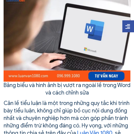
Bảng biểu và hình ảnh bị vượt ra ngoài lề trong Word
và cách chỉnh sửa
Căn lề tiểu luận là một trong những quy tắc khi trình
bày tiểu luận, không chỉ giúp bố cục nội dung đồng
nhất và chuyên nghiệp hơn mà còn góp phần tránh
những điểm trừ không đáng có. Hy vọng, với những
thông tin chia sẻ trên đây của
Luận Văn 1080
, sẽ