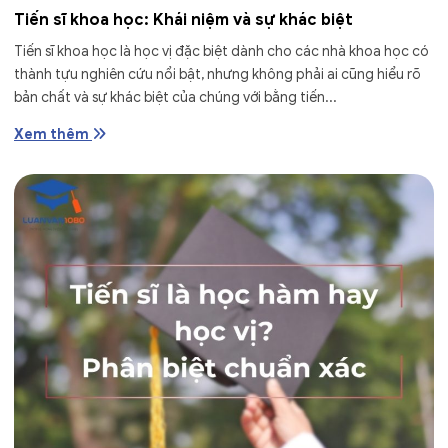
Tiến sĩ khoa học: Khái niệm và sự khác biệt
Tiến sĩ khoa học là học vị đặc biệt dành cho các nhà khoa học có
thành tựu nghiên cứu nổi bật, nhưng không phải ai cũng hiểu rõ
bản chất và sự khác biệt của chúng với bằng tiến...
Xem thêm