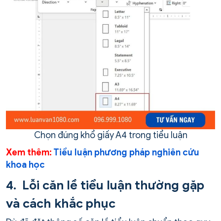
Chọn đúng khổ giấy A4 trong tiểu luận
Xem thêm:
Tiểu luận phương pháp nghiên cứu
khoa học
4.
Lỗi căn lề tiểu luận thường gặp
và cách khắc phục