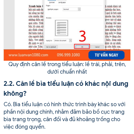
Quy định căn lề trong tiểu luận: lề trái, phải, trên,
dưới chuẩn nhất
2.2. Căn lề bìa tiểu luận có khác nội dung
không?
Có. Bìa tiểu luận có hình thức trình bày khác so với
phần nội dung chính, nhằm đảm bảo bố cục trang
bìa trang trọng, cân đối và đủ khoảng trống cho
việc đóng quyển.