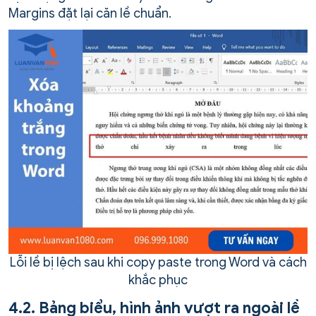
Margins đặt lại căn lề chuẩn.
Lỗi lề bị lệch sau khi copy paste trong Word và cách
khắc phục
4.2. Bảng biểu, hình ảnh vượt ra ngoài lề