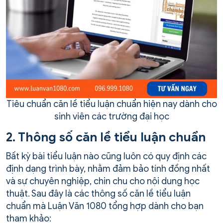
Tiêu chuẩn căn lề tiểu luận chuẩn hiện nay dành cho
sinh viên các trường đại học
2.
Thông số căn lề tiểu luận chuẩn
Bất kỳ bài tiểu luận nào cũng luôn có quy định các
định dạng trình bày, nhằm đảm bảo tính đồng nhất
và sự chuyên nghiệp, chin chu cho nội dung học
thuật. Sau đây là các thông số căn lề tiểu luận
chuẩn mà Luận Văn 1080 tổng hợp dành cho bạn
tham khảo: