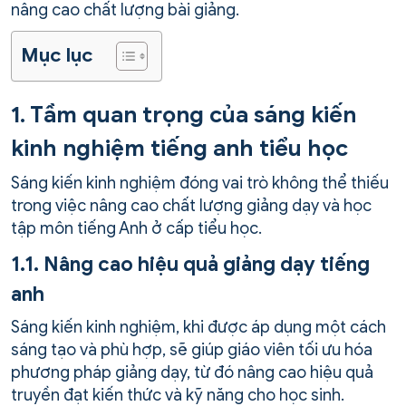
nâng cao chất lượng bài giảng.
Mục lục
1. Tầm quan trọng của sáng kiến
kinh nghiệm tiếng anh tiểu học
Sáng kiến kinh nghiệm đóng vai trò không thể thiếu
trong việc nâng cao chất lượng giảng dạy và học
tập môn tiếng Anh ở cấp tiểu học.
1.1. Nâng cao hiệu quả giảng dạy tiếng
anh
Sáng kiến kinh nghiệm, khi được áp dụng một cách
sáng tạo và phù hợp, sẽ giúp giáo viên tối ưu hóa
phương pháp giảng dạy, từ đó nâng cao hiệu quả
truyền đạt kiến thức và kỹ năng cho học sinh.