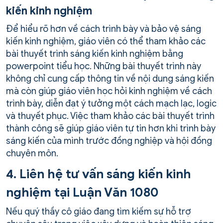
kiến kinh nghiệm
Để hiểu rõ hơn về cách trình bày và bảo vệ sáng
kiến kinh nghiệm, giáo viên có thể tham khảo các
bài thuyết trình sáng kiến kinh nghiệm bằng
powerpoint tiểu học. Những bài thuyết trình này
không chỉ cung cấp thông tin về nội dung sáng kiến
mà còn giúp giáo viên học hỏi kinh nghiệm về cách
trình bày, diễn đạt ý tưởng một cách mạch lạc, logic
và thuyết phục. Việc tham khảo các bài thuyết trình
thành công sẽ giúp giáo viên tự tin hơn khi trình bày
sáng kiến của mình trước đồng nghiệp và hội đồng
chuyên môn.
4. Liên hệ tư vấn sáng kiến kinh
nghiệm tại Luận Văn 1080
Nếu quý thầy cô giáo đang tìm kiếm sự hỗ trợ