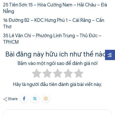
25 Tiên Sơn 15 – Hòa Cường Nam – Hải Châu – Đà
Nẵng
16 Đường B2 – KDC Hưng Phú 1 – Cái Răng – Cần
Thơ
35 Lê Văn Chí – Phường Linh Trung – Thủ Đức –
TPHCM
Bài đăng này hữu ích như thế nào?
Bấm vào một ngôi sao để đánh giá nó!
Hãy là người đầu tiên đánh giá bài viết này.
Share