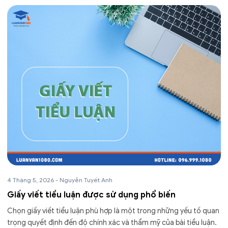
4 Tháng 5, 2026
-
Nguyễn Tuyết Anh
Giấy viết tiểu luận được sử dụng phổ biến
Chọn giấy viết tiểu luận phù hợp là một trong những yếu tố quan
trọng quyết định đến độ chính xác và thẩm mỹ của bài tiểu luận.