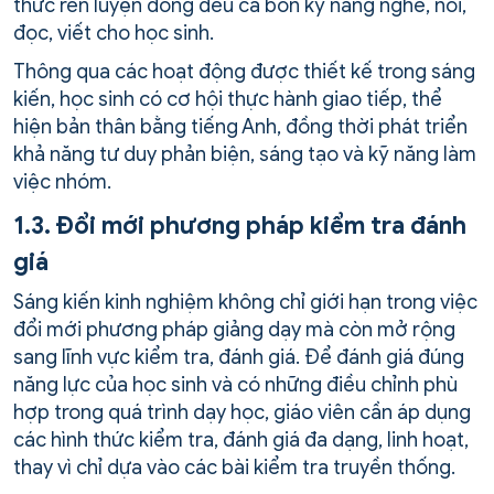
thức rèn luyện đồng đều cả bốn kỹ năng nghe, nói,
đọc, viết cho học sinh.
Thông qua các hoạt động được thiết kế trong sáng
kiến, học sinh có cơ hội thực hành giao tiếp, thể
hiện bản thân bằng tiếng Anh, đồng thời phát triển
khả năng tư duy phản biện, sáng tạo và kỹ năng làm
việc nhóm.
1.3. Đổi mới phương pháp kiểm tra đánh
giá
Sáng kiến kinh nghiệm không chỉ giới hạn trong việc
đổi mới phương pháp giảng dạy mà còn mở rộng
sang lĩnh vực kiểm tra, đánh giá. Để đánh giá đúng
năng lực của học sinh và có những điều chỉnh phù
hợp trong quá trình dạy học, giáo viên cần áp dụng
các hình thức kiểm tra, đánh giá đa dạng, linh hoạt,
thay vì chỉ dựa vào các bài kiểm tra truyền thống.