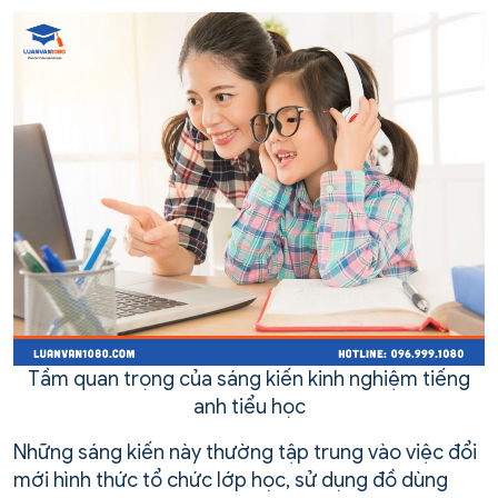
Tầm quan trọng của sáng kiến kinh nghiệm tiếng
anh tiểu học
Những sáng kiến này thường tập trung vào việc đổi
mới hình thức tổ chức lớp học, sử dụng đồ dùng