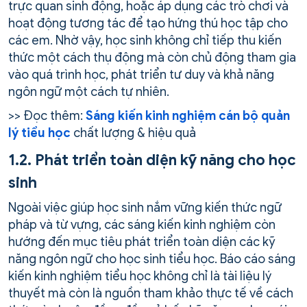
trực quan sinh động, hoặc áp dụng các trò chơi và
hoạt động tương tác để tạo hứng thú học tập cho
các em. Nhờ vậy, học sinh không chỉ tiếp thu kiến
thức một cách thụ động mà còn chủ động tham gia
vào quá trình học, phát triển tư duy và khả năng
ngôn ngữ một cách tự nhiên.
>> Đọc thêm:
Sáng kiến kinh nghiệm cán bộ quản
lý tiểu học
chất lượng & hiệu quả
1.2. Phát triển toàn diện kỹ năng cho học
sinh
Ngoài việc giúp học sinh nắm vững kiến thức ngữ
pháp và từ vựng, các sáng kiến kinh nghiệm còn
hướng đến mục tiêu phát triển toàn diện các kỹ
năng ngôn ngữ cho học sinh tiểu học. Báo cáo sáng
kiến kinh nghiệm tiểu học không chỉ là tài liệu lý
thuyết mà còn là nguồn tham khảo thực tế về cách