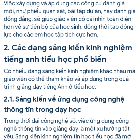
Việc xây dựng và áp dụng các công cụ đánh giá
mới, như phiếu quan sát, bài tập dự án, hay đánh giá
đồng đẳng, sẽ giúp giáo viên có cái nhìn toàn diện
hơn về sự tiến bộ của học sinh, đồng thời tạo động
lực cho các em học tập tích cực hơn.
2. Các dạng sáng kiến kinh nghiệm
tiếng anh tiểu học phổ biến
Có nhiều dạng sáng kiến kinh nghiệm khác nhau mà
giáo viên có thể tham khảo và áp dụng trong quá
trình giảng dạy tiếng Anh ở tiểu học.
2.1. Sáng kiến về ứng dụng công nghệ
thông tin trong dạy học
Trong thời đại công nghệ số, việc ứng dụng công
nghệ thông tin vào giảng dạy là một xu hướng tất
yếu. Sáng kiến kinh nghiệm tin học tiểu học đã mở