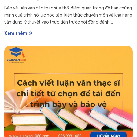
Bảo vệ luận văn bậc thạc sĩ là thời điểm quan trọng để bạn chứng
minh quá trình nỗ lực học tập, kiến thức chuyên môn và khả năng
vận dụng lý thuyết vào thực tiễn trước hội đồng đánh...
Xem thêm