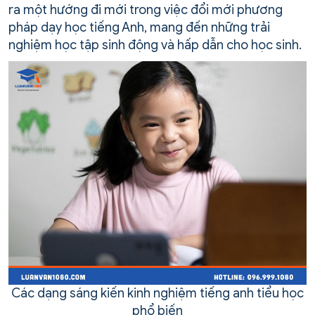
ra một hướng đi mới trong việc đổi mới phương
pháp dạy học tiếng Anh, mang đến những trải
nghiệm học tập sinh động và hấp dẫn cho học sinh.
Các dạng sáng kiến kinh nghiệm tiếng anh tiểu học
phổ biến