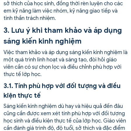
sở thích của học sinh, đồng thời rèn luyện cho các
em kỹ năng làm việc nhóm, kỹ năng giao tiếp và
tinh thần trách nhiệm.
3. Lưu ý khi tham khảo và áp dụng
sáng kiến kinh nghiệm
Việc tham khảo và áp dụng sáng kiến kinh nghiệm là
một quá trình linh hoạt và sáng tạo, đòi hỏi giáo
viên cần có sự chọn lọc và điều chỉnh phù hợp với
thực tế lớp học.
3.1. Tính phù hợp với đối tượng và điều
kiện thực tế
Sáng kiến kinh nghiệm dù hay và hiệu quả đến đâu
cũng cần được xem xét tính phù hợp với đối tượng
học sinh và điều kiện thực tế của lớp học. Giáo viên
cần đánh giá trình độ, độ tuổi, sở thích và đặc điểm