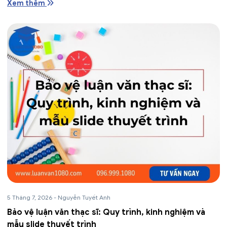
Xem thêm
5 Tháng 7, 2026
-
Nguyễn Tuyết Anh
Bảo vệ luận văn thạc sĩ: Quy trình, kinh nghiệm và
mẫu slide thuyết trình