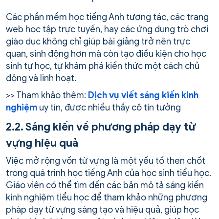
Các phần mềm học tiếng Anh tương tác, các trang
web học tập trực tuyến, hay các ứng dụng trò chơi
giáo dục không chỉ giúp bài giảng trở nên trực
quan, sinh động hơn mà còn tạo điều kiện cho học
sinh tự học, tự khám phá kiến thức một cách chủ
động và linh hoạt.
>> Tham khảo thêm:
Dịch vụ viết sáng kiến kinh
nghiệm
uy tín, được nhiều thầy cô tin tưởng
2.2. Sáng kiến về phương pháp dạy từ
vựng hiệu quả
Việc mở rộng vốn từ vựng là một yếu tố then chốt
trong quá trình học tiếng Anh của học sinh tiểu học.
Giáo viên có thể tìm đến các bản mô tả sáng kiến
kinh nghiệm tiểu học để tham khảo những phương
pháp dạy từ vựng sáng tạo và hiệu quả, giúp học