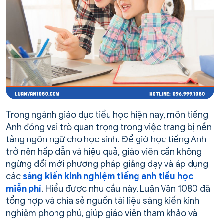
Trong ngành giáo dục tiểu học hiện nay, môn tiếng
Anh đóng vai trò quan trọng trong việc trang bị nền
tảng ngôn ngữ cho học sinh. Để giờ học tiếng Anh
trở nên hấp dẫn và hiệu quả, giáo viên cần không
ngừng đổi mới phương pháp giảng dạy và áp dụng
các
sáng kiến kinh nghiệm tiếng anh tiểu học
miễn phí
. Hiểu được nhu cầu này, Luận Văn 1080 đã
tổng hợp và chia sẻ nguồn tài liệu sáng kiến kinh
nghiệm phong phú, giúp giáo viên tham khảo và