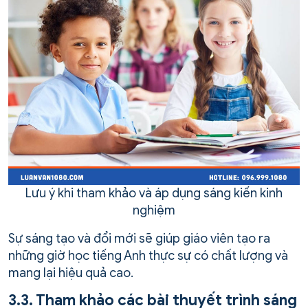
Lưu ý khi tham khảo và áp dụng sáng kiến kinh
nghiệm
Sự sáng tạo và đổi mới sẽ giúp giáo viên tạo ra
những giờ học tiếng Anh thực sự có chất lượng và
mang lại hiệu quả cao.
3.3. Tham khảo các bài thuyết trình sáng