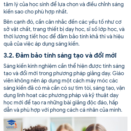
tâm lý của học sinh để lựa chọn và điều chỉnh sáng
kiến sao cho phù hợp nhất.
Bên cạnh đó, cần cân nhắc đến các yếu tố như cơ
sở vật chất, trang thiết bị dạy học, sĩ số lớp học, và
thời lượng tiết học để đảm bảo tính khả thi và hiệu
quả của việc áp dụng sáng kiến.
3.2. Đảm bảo tính sáng tạo và đổi mới
Sáng kiến kinh nghiệm cần thể hiện được tính sáng
tạo và đổi mới trong phương pháp giảng dạy. Giáo
viên không nên áp dụng một cách máy móc các
sáng kiến đã có mà cần có sự tìm tòi, sáng tạo, vận
dụng linh hoạt các phương pháp và kỹ thuật dạy
học mới để tạo ra những bài giảng độc đáo, hấp
dẫn và phù hợp với phong cách cá nhân của mình.